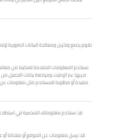
نقوم بجمع وتخزين ومعالجة البيانات الضرورية لإتما
نستخدم المعلومات المقدمة لتمكيننا من معالجة
تجريها عبر الإنترنت، ومراجعة بيانات التحميل 
مفيدة أو مطلوبة للمستخدم مثل معلومات عن المنت
قد نستخدم معلوماتك الشخصية في استطلاعات ا
قد نرسل معلومات عن الموقع أو منتجاتنا أو عرو